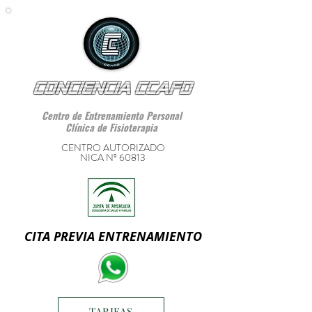
CONCIENCIA CCAFD
Centro de Entrenamiento Personal
Clínica de Fisioterapia
CENTRO AUTORIZADO
NICA Nº 60813
CITA PREVIA ENTRENAMIENTO
TARIFAS