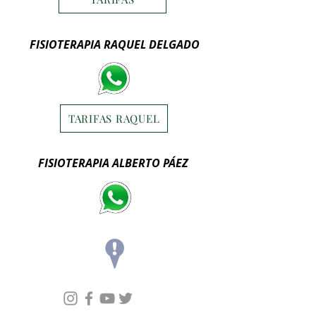
FISIOTERAPIA RAQUEL DELGADO
TARIFAS RAQUEL
FISIOTERAPIA ALBERTO PÁEZ